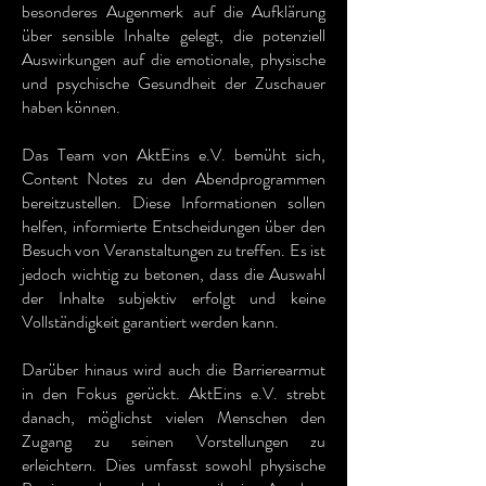
besonderes Augenmerk auf die Aufklärung
über sensible Inhalte gelegt, die potenziell
Auswirkungen auf die emotionale, physische
und psychische Gesundheit der Zuschauer
haben können.
Das Team von AktEins e.V. bemüht sich,
Content Notes zu den Abendprogrammen
bereitzustellen. Diese Informationen sollen
helfen, informierte Entscheidungen über den
Besuch von Veranstaltungen zu treffen. Es ist
jedoch wichtig zu betonen, dass die Auswahl
der Inhalte subjektiv erfolgt und keine
Vollständigkeit garantiert werden kann.
Darüber hinaus wird auch die Barrierearmut
in den Fokus gerückt. AktEins e.V. strebt
danach, möglichst vielen Menschen den
Zugang zu seinen Vorstellungen zu
erleichtern. Dies umfasst sowohl physische