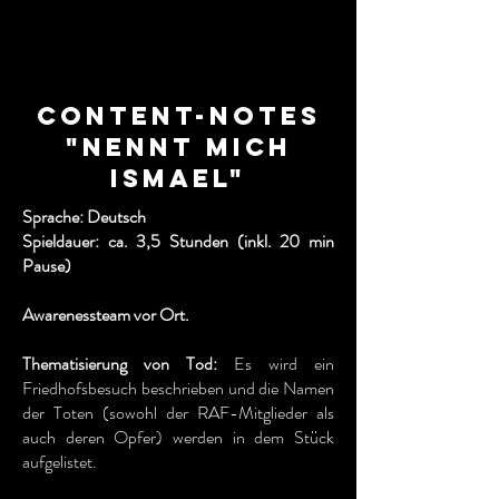
Content-Notes
"Nennt mich
Ismael"
Sprache: Deutsch
Spieldauer: ca. 3,5 Stunden (inkl. 20 min
Pause)
Awarenessteam vor Ort.
Thematisierung von Tod:
Es wird ein
Friedhofsbesuch beschrieben und die Namen
der Toten (sowohl der RAF-Mitglieder als
auch deren Opfer) werden in dem Stück
aufgelistet.