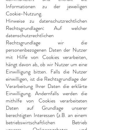
Informationen zu der jeweiligen
Cookie-Nutzung.
Hinweise zu datenschutzrechtlichen
Rechtsgrundlagen: Auf welcher
datenschutzrechtlichen
Rechtsgrundlage wir die
personenbezogenen Daten der Nutzer
mit Hilfe von Cookies verarbeiten,
hängt davon ab, ob wir Nutzer um eine
Einwilligung bitten. Falls die Nutzer
einwilligen, ist die Rechtsgrundlage der
Verarbeitung Ihrer Daten die erklärte
Einwilligung. Andernfalls werden die
mithilfe von Cookies verarbeiteten
Daten auf Grundlage unserer
berechtigten Interessen (z.B. an einem
betriebswirtschaftlichen Betrieb
unseres Onlineangebotes und