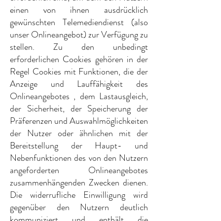
einen von ihnen ausdrücklich
gewünschten Telemediendienst (also
unser Onlineangebot) zur Verfügung zu
stellen. Zu den unbedingt
erforderlichen Cookies gehören in der
Regel Cookies mit Funktionen, die der
Anzeige und Lauffähigkeit des
Onlineangebotes , dem Lastausgleich,
der Sicherheit, der Speicherung der
Präferenzen und Auswahlmöglichkeiten
der Nutzer oder ähnlichen mit der
Bereitstellung der Haupt- und
Nebenfunktionen des von den Nutzern
angeforderten Onlineangebotes
zusammenhängenden Zwecken dienen.
Die widerrufliche Einwilligung wird
gegenüber den Nutzern deutlich
kommuniziert und enthält die