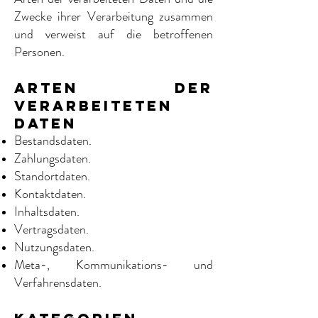
Zwecke ihrer Verarbeitung zusammen
und verweist auf die betroffenen
Personen.
Arten der
verarbeiteten
Daten
Bestandsdaten.
Zahlungsdaten.
Standortdaten.
Kontaktdaten.
Inhaltsdaten.
Vertragsdaten.
Nutzungsdaten.
Meta-, Kommunikations- und
Verfahrensdaten.