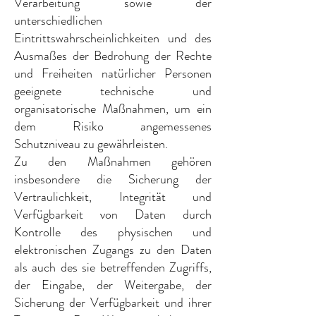
Verarbeitung sowie der
unterschiedlichen
Eintrittswahrscheinlichkeiten und des
Ausmaßes der Bedrohung der Rechte
und Freiheiten natürlicher Personen
geeignete technische und
organisatorische Maßnahmen, um ein
dem Risiko angemessenes
Schutzniveau zu gewährleisten.
Zu den Maßnahmen gehören
insbesondere die Sicherung der
Vertraulichkeit, Integrität und
Verfügbarkeit von Daten durch
Kontrolle des physischen und
elektronischen Zugangs zu den Daten
als auch des sie betreffenden Zugriffs,
der Eingabe, der Weitergabe, der
Sicherung der Verfügbarkeit und ihrer