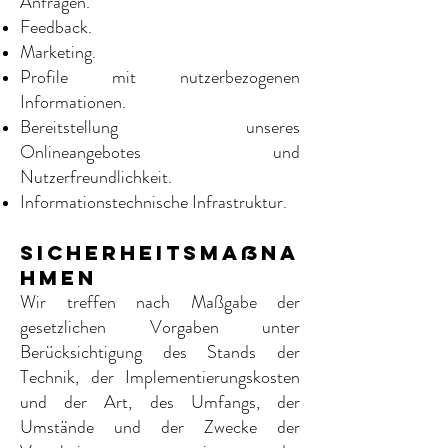
Anfragen.
Feedback.
Marketing.
Profile mit nutzerbezogenen
Informationen.
Bereitstellung unseres
Onlineangebotes und
Nutzerfreundlichkeit.
Informationstechnische Infrastruktur.
Sicherheitsmaßna
hmen
Wir treffen nach Maßgabe der
gesetzlichen Vorgaben unter
Berücksichtigung des Stands der
Technik, der Implementierungskosten
und der Art, des Umfangs, der
Umstände und der Zwecke der