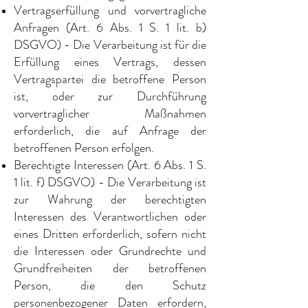
Vertragserfüllung und vorvertragliche
Anfragen (Art. 6 Abs. 1 S. 1 lit. b)
DSGVO) - Die Verarbeitung ist für die
Erfüllung eines Vertrags, dessen
Vertragspartei die betroffene Person
ist, oder zur Durchführung
vorvertraglicher Maßnahmen
erforderlich, die auf Anfrage der
betroffenen Person erfolgen.
Berechtigte Interessen (Art. 6 Abs. 1 S.
1 lit. f) DSGVO) - Die Verarbeitung ist
zur Wahrung der berechtigten
Interessen des Verantwortlichen oder
eines Dritten erforderlich, sofern nicht
die Interessen oder Grundrechte und
Grundfreiheiten der betroffenen
Person, die den Schutz
personenbezogener Daten erfordern,