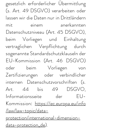
gesetzlich erforderlicher Übermittlung
(s. Art. 49 DSGVO) verarbeiten oder
lassen wir die Daten nur in Drittländern
mit einem anerkannten
Datenschutzniveau (Art. 45 DSGVO),
beim Vorliegen und Einhaltung
vertraglichen Verpflichtung durch
sogenannte Standardschutzklauseln der
EU-Kommission (Art. 46 DSGVO)
oder beim Vorliegen von
Zertifizierungen oder verbindlicher
internen Datenschutzvorschriften (s.
Art. 44 bis 49 DSGVO,
Informationsseite der EU-
Kommission:
https://ec.europa.eu/info
/law/law-topic/data-
protection/international-dimension-
data-protection_de
).