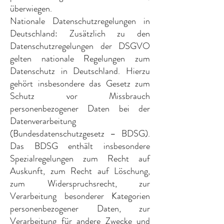
überwiegen.
Nationale Datenschutzregelungen in
Deutschland: Zusätzlich zu den
Datenschutzregelungen der DSGVO
gelten nationale Regelungen zum
Datenschutz in Deutschland. Hierzu
gehört insbesondere das Gesetz zum
Schutz vor Missbrauch
personenbezogener Daten bei der
Datenverarbeitung
(Bundesdatenschutzgesetz – BDSG).
Das BDSG enthält insbesondere
Spezialregelungen zum Recht auf
Auskunft, zum Recht auf Löschung,
zum Widerspruchsrecht, zur
Verarbeitung besonderer Kategorien
personenbezogener Daten, zur
Verarbeitung für andere Zwecke und