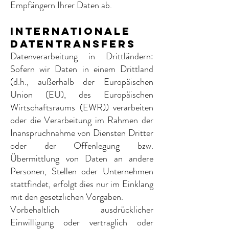
Empfängern Ihrer Daten ab.
Internationale
Datentransfers
Datenverarbeitung in Drittländern:
Sofern wir Daten in einem Drittland
(d.h., außerhalb der Europäischen
Union (EU), des Europäischen
Wirtschaftsraums (EWR)) verarbeiten
oder die Verarbeitung im Rahmen der
Inanspruchnahme von Diensten Dritter
oder der Offenlegung bzw.
Übermittlung von Daten an andere
Personen, Stellen oder Unternehmen
stattfindet, erfolgt dies nur im Einklang
mit den gesetzlichen Vorgaben.
Vorbehaltlich ausdrücklicher
Einwilligung oder vertraglich oder