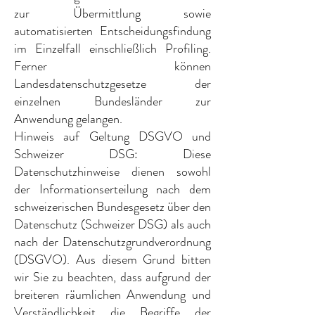
zur Übermittlung sowie
automatisierten Entscheidungsfindung
im Einzelfall einschließlich Profiling.
Ferner können
Landesdatenschutzgesetze der
einzelnen Bundesländer zur
Anwendung gelangen.
Hinweis auf Geltung DSGVO und
Schweizer DSG: Diese
Datenschutzhinweise dienen sowohl
der Informationserteilung nach dem
schweizerischen Bundesgesetz über den
Datenschutz (Schweizer DSG) als auch
nach der Datenschutzgrundverordnung
(DSGVO). Aus diesem Grund bitten
wir Sie zu beachten, dass aufgrund der
breiteren räumlichen Anwendung und
Verständlichkeit die Begriffe der