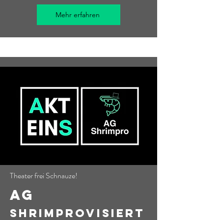
Mehr erfahren
Theater frei Schnauze!
AG
SHRIMPROVISIERT