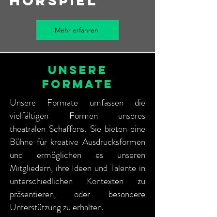
HÖRSPIEL
Mehr erfahren
UNSERE
FORMATE
Unsere Formate umfassen die
vielfältigen Formen unseres
theatralen Schaffens. Sie bieten eine
Bühne für kreative Ausdrucksformen
und ermöglichen es unseren
Mitgliedern, ihre Ideen und Talente in
unterschiedlichen Kontexten zu
präsentieren, oder besondere
Unterstützung zu erhalten.