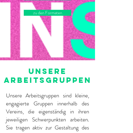
zu den Formaten
UNSERE
ARBEITSGRUPPEN
Unsere Arbeitsgruppen sind kleine,
engagierte Gruppen innerhalb des
Vereins, die eigenständig in ihren
jeweiligen Schwerpunkten arbeiten.
Sie tragen aktiv zur Gestaltung des